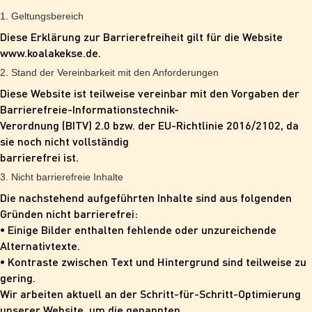
1. Geltungsbereich
Diese Erklärung zur Barrierefreiheit gilt für die Website
www.koalakekse.de.
2. Stand der Vereinbarkeit mit den Anforderungen
Diese Website ist teilweise vereinbar mit den Vorgaben der
Barrierefreie-Informationstechnik-
Verordnung (BITV) 2.0 bzw. der EU-Richtlinie 2016/2102, da
sie noch nicht vollständig
barrierefrei ist.
3. Nicht barrierefreie Inhalte
Die nachstehend aufgeführten Inhalte sind aus folgenden
Gründen nicht barrierefrei:
• Einige Bilder enthalten fehlende oder unzureichende
Alternativtexte.
• Kontraste zwischen Text und Hintergrund sind teilweise zu
gering.
Wir arbeiten aktuell an der Schritt-für-Schritt-Optimierung
unserer Website, um die genannten