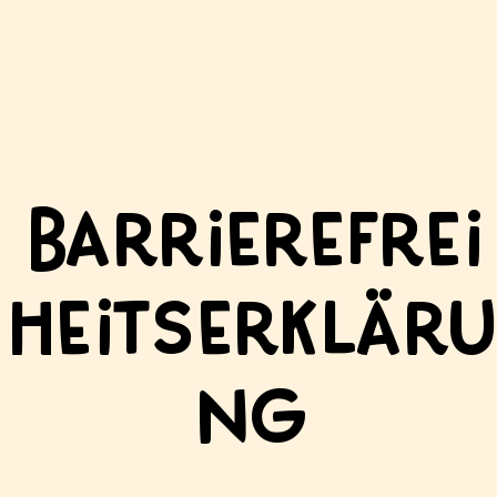
Barrierefrei
heitserkläru
ng