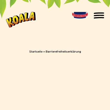
Startseite
»
Barrierefreiheitserklärung